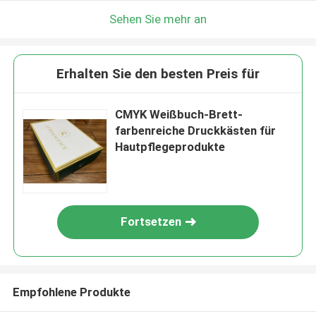
Sehen Sie mehr an
Erhalten Sie den besten Preis für
CMYK Weißbuch-Brett-
farbenreiche Druckkästen für
Hautpflegeprodukte
Fortsetzen
Empfohlene Produkte