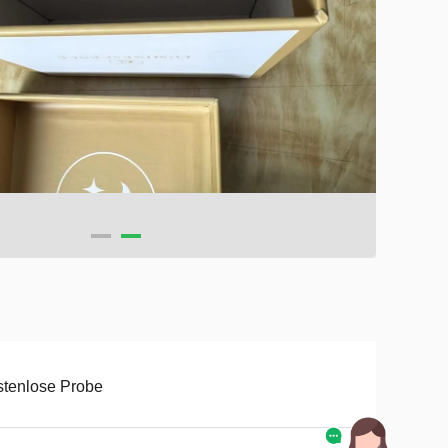
tenlose Probe