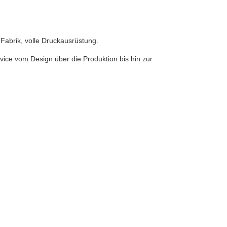
Fabrik, volle Druckausrüstung.
ice vom Design über die Produktion bis hin zur