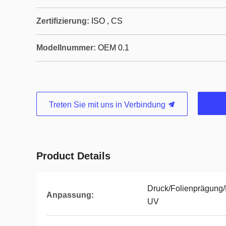
Zertifizierung:
ISO , CS
Modellnummer:
OEM 0.1
Treten Sie mit uns in Verbindung
Product Details
Druck/Folienprägung
Anpassung:
UV