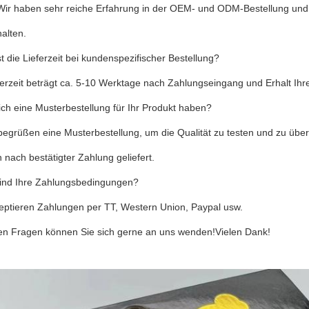
Wir haben sehr reiche Erfahrung in der OEM- und ODM-Bestellung und h
alten.
t die Lieferzeit bei kundenspezifischer Bestellung?
ferzeit beträgt ca. 5-10 Werktage nach Zahlungseingang und Erhalt Ihr
ch eine Musterbestellung für Ihr Produkt haben?
 begrüßen eine Musterbestellung, um die Qualität zu testen und zu übe
nach bestätigter Zahlung geliefert.
ind Ihre Zahlungsbedingungen?
zeptieren Zahlungen per TT, Western Union, Paypal usw.
ren Fragen können Sie sich gerne an uns wenden!Vielen Dank!