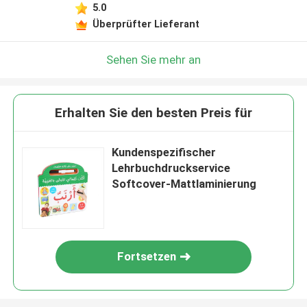
5.0
Überprüfter Lieferant
Sehen Sie mehr an
Erhalten Sie den besten Preis für
Kundenspezifischer
Lehrbuchdruckservice
Softcover-Mattlaminierung
Fortsetzen