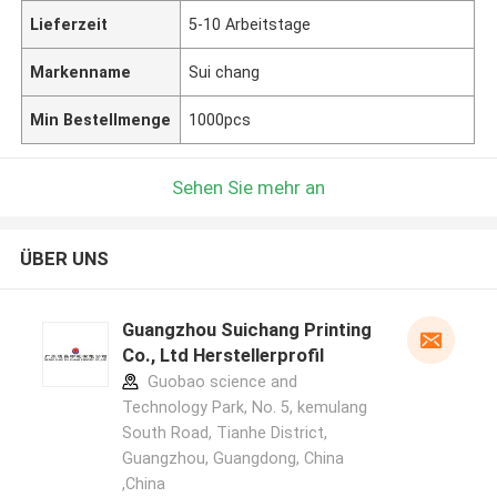
Lieferzeit
5-10 Arbeitstage
Markenname
Sui chang
Min Bestellmenge
1000pcs
Sehen Sie mehr an
ÜBER UNS
Guangzhou Suichang Printing
Co., Ltd Herstellerprofil
Guobao science and
Technology Park, No. 5, kemulang
South Road, Tianhe District,
Guangzhou, Guangdong, China
,China