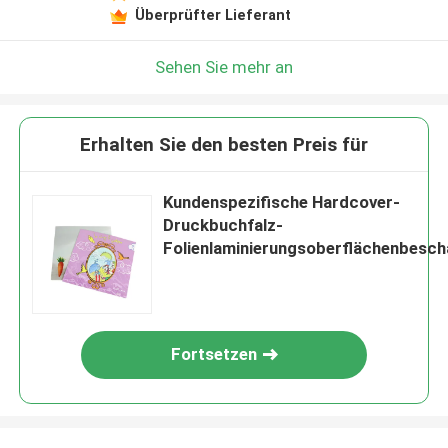
Überprüfter Lieferant
Sehen Sie mehr an
Erhalten Sie den besten Preis für
Kundenspezifische Hardcover-
Druckbuchfalz-
Folienlaminierungsoberflächenbesch
Fortsetzen