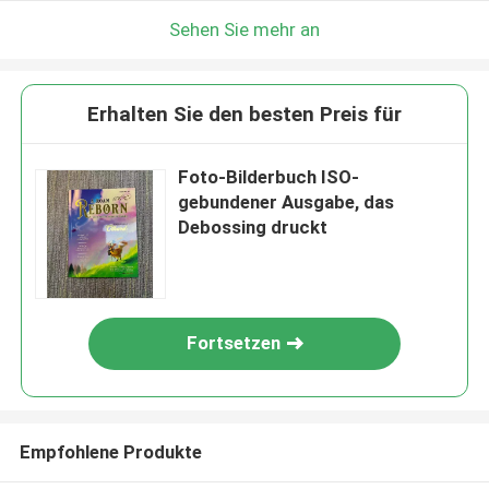
Sehen Sie mehr an
Erhalten Sie den besten Preis für
Foto-Bilderbuch ISO-
gebundener Ausgabe, das
Debossing druckt
Fortsetzen
Empfohlene Produkte