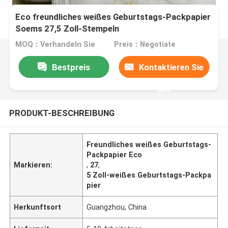
Eco freundliches weißes Geburtstags-Packpapier
Soems 27,5 Zoll-Stempeln
MOQ：Verhandeln Sie
Preis：Negotiate
Bestpreis
Kontaktieren Sie
uns
PRODUKT-BESCHREIBUNG
Freundliches weißes Geburtstags-
Packpapier Eco
Markieren:
,
27
,
5 Zoll-weißes Geburtstags-Packpa
pier
Herkunftsort
Guangzhou, China