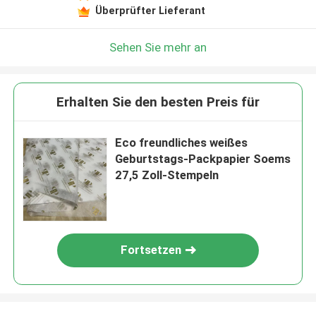
Überprüfter Lieferant
Sehen Sie mehr an
Erhalten Sie den besten Preis für
Eco freundliches weißes
Geburtstags-Packpapier Soems
27,5 Zoll-Stempeln
Fortsetzen