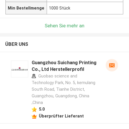
Min Bestellmenge
1000 Stück
Sehen Sie mehr an
ÜBER UNS
Guangzhou Suichang Printing
Co., Ltd Herstellerprofil
Guobao science and
Technology Park, No. 5, kemulang
South Road, Tianhe District,
Guangzhou, Guangdong, China
,China
5.0
Überprüfter Lieferant