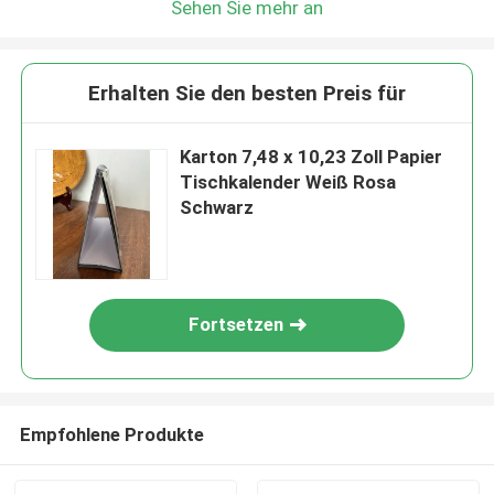
Sehen Sie mehr an
Erhalten Sie den besten Preis für
Karton 7,48 x 10,23 Zoll Papier
Tischkalender Weiß Rosa
Schwarz
Fortsetzen
Empfohlene Produkte