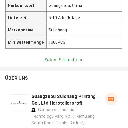
Herkunftsort
Guangzhou, China
Lieferzeit
5-10 Arbeitstage
Markenname
Sui chang
Min Bestellmenge
1000PCS
Sehen Sie mehr an
ÜBER UNS
Guangzhou Suichang Printing
Co., Ltd Herstellerprofil
Guobao science and
Technology Park, No. 5, kemulang
South Road, Tianhe District,